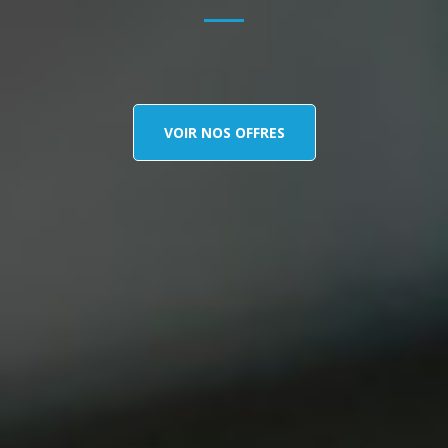
VOIR NOS OFFRES