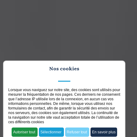
Nos cookies
Lorsque vous naviguez sur notre site, des cookies sont utilisés pour
mesurer la fréquentation de nos pages. Ces derniers ne conservent
que l’adresse IP utilisée lors de la connexion, en aucun cas vos
informations personnelles. De même, lorsque vous utilisez nos
formulaires de contact, afin de garantir la sécurité des envois sur
nos serveurs, des cookies son également utilisés. La continuité de
la navigation sur notre site vaut acceptation totale de l’utilisation de
ces différents cookies
Autoriser tout
Sélectionner
Refuser tout
En savoir plus