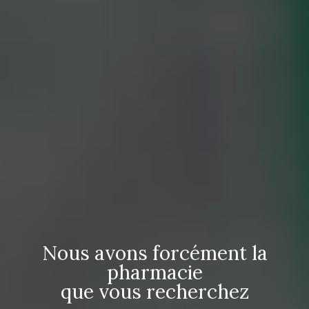
Nous avons forcément la
pharmacie
que vous recherchez