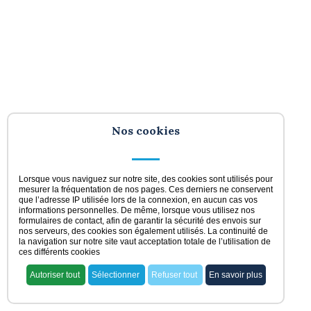
Nos cookies
Lorsque vous naviguez sur notre site, des cookies sont utilisés pour
mesurer la fréquentation de nos pages. Ces derniers ne conservent
que l’adresse IP utilisée lors de la connexion, en aucun cas vos
informations personnelles. De même, lorsque vous utilisez nos
formulaires de contact, afin de garantir la sécurité des envois sur
nos serveurs, des cookies son également utilisés. La continuité de
la navigation sur notre site vaut acceptation totale de l’utilisation de
ces différents cookies
Autoriser tout
Sélectionner
Refuser tout
En savoir plus