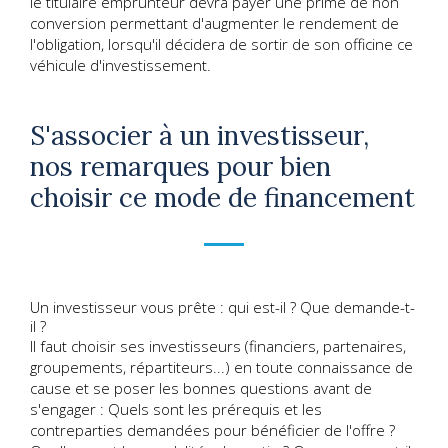
le titulaire emprunteur devra payer une prime de non
conversion permettant d'augmenter le rendement de
l'obligation, lorsqu'il décidera de sortir de son officine ce
véhicule d'investissement.
S'associer à un investisseur,
nos remarques pour bien
choisir ce mode de financement
Un investisseur vous prête : qui est-il ? Que demande-t-
il ?
Il faut choisir ses investisseurs (financiers, partenaires,
groupements, répartiteurs...) en toute connaissance de
cause et se poser les bonnes questions avant de
s'engager : Quels sont les prérequis et les
contreparties demandées pour bénéficier de l'offre ?