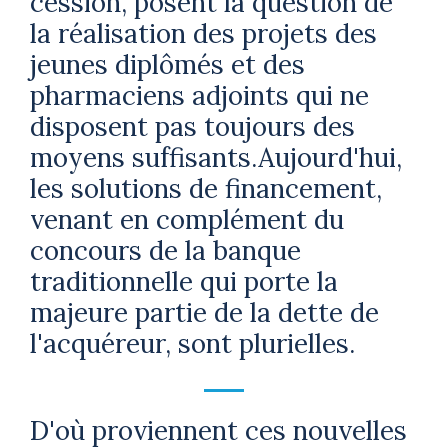
cession, posent la question de
la réalisation des projets des
jeunes diplômés et des
pharmaciens adjoints qui ne
disposent pas toujours des
moyens suffisants.Aujourd'hui,
les solutions de financement,
venant en complément du
concours de la banque
traditionnelle qui porte la
majeure partie de la dette de
l'acquéreur, sont plurielles.
D'où proviennent ces nouvelles