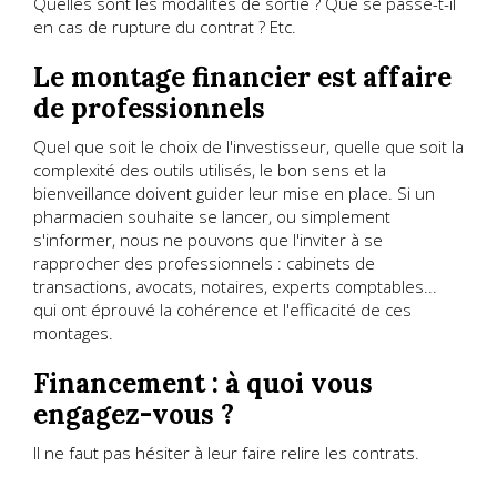
Quelles sont les modalités de sortie ? Que se passe-t-il
en cas de rupture du contrat ? Etc.
Le montage financier est affaire
de professionnels
Quel que soit le choix de l'investisseur, quelle que soit la
complexité des outils utilisés, le bon sens et la
bienveillance doivent guider leur mise en place. Si un
pharmacien souhaite se lancer, ou simplement
s'informer, nous ne pouvons que l'inviter à se
rapprocher des professionnels : cabinets de
transactions, avocats, notaires, experts comptables...
qui ont éprouvé la cohérence et l'efficacité de ces
montages.
Financement : à quoi vous
engagez-vous ?
Il ne faut pas hésiter à leur faire relire les contrats.