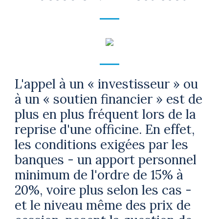
L'appel à un « investisseur » ou
à un « soutien financier » est de
plus en plus fréquent lors de la
reprise d'une officine. En effet,
les conditions exigées par les
banques - un apport personnel
minimum de l'ordre de 15% à
20%, voire plus selon les cas -
et le niveau même des prix de