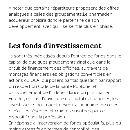
A noter que certains répartiteurs proposent des offres
analogues à celles des groupements.Le pharmacien
acquéreur choisira donc le partenaire de son
développement, avec qui il se sent le plus en phase.
Les fonds d'investissement
Ils sont très médiatisés depuis l'entrée de fonds dans le
capital de quelques groupements ainsi que dans le
circuit de financement des officines, au travers de
montages financiers (les obligations convertibles en
actions ou OCA) qui posent parfois question par rapport
du respect du Code de la Santé Publique, et
particulièrement de l'indépendance du pharmacien.
En effet, en cas d'ouverture du capital des officines, les
investisseurs pourraient devenir actionnaires de celles-
ci, d'où les réserves et craintes suscitées par ce
dispositif dans la profession.
En réponse à l'intervention de fonds spéculatifs, plus ou
moins agressifs en termes de rentabilité, des