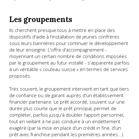
Les groupements
Ils cherchent presque tous à mettre en place des
dispositifs d'aide à l'installation de jeunes confrères
sous leurs bannières pour continuer le développement
de leur enseigne. L'offre d'accompagnement -
moyennant un certain nombre de conditions imposées
par le groupement au futur installé - s'apparente parfois
à un véritable « couteau suisse » en termes de services
proposés.
Très souvent, le groupement intervient en tant que tiers
de confiance ou de garant auprès d'un établissement
financier partenaire. Le prêt accordé, souvent sur une
durée plus courte que le prêt principal, permet de
compléter, parfois jusqu'à doubler l'apport personnel,
tout en veillant à ne pas conduire à un endettement
exagéré (par la mise en place d'un crédit in fine, d'un
prêt avec franchise pendant les premières années...).