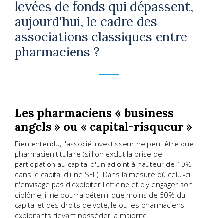
levées de fonds qui dépassent,
aujourd'hui, le cadre des
associations classiques entre
pharmaciens ?
Les pharmaciens « business
angels » ou « capital-risqueur »
Bien entendu, l'associé investisseur ne peut être que
pharmacien titulaire (si l'on exclut la prise de
participation au capital d'un adjoint à hauteur de 10%
dans le capital d'une SEL). Dans la mesure où celui-ci
n'envisage pas d'exploiter l'officine et d'y engager son
diplôme, il ne pourra détenir que moins de 50% du
capital et des droits de vote, le ou les pharmaciens
exploitants devant posséder la majorité.