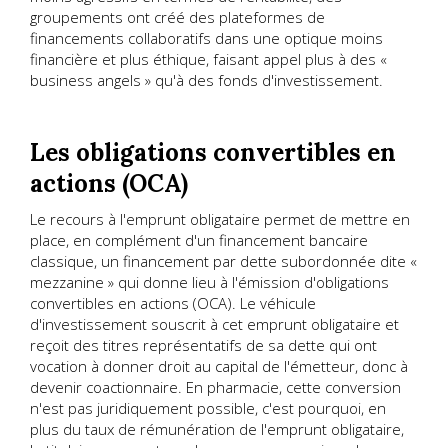
groupements ont créé des plateformes de
financements collaboratifs dans une optique moins
financière et plus éthique, faisant appel plus à des «
business angels » qu'à des fonds d'investissement.
Les obligations convertibles en
actions (OCA)
Le recours à l'emprunt obligataire permet de mettre en
place, en complément d'un financement bancaire
classique, un financement par dette subordonnée dite «
mezzanine » qui donne lieu à l'émission d'obligations
convertibles en actions (OCA). Le véhicule
d'investissement souscrit à cet emprunt obligataire et
reçoit des titres représentatifs de sa dette qui ont
vocation à donner droit au capital de l'émetteur, donc à
devenir coactionnaire. En pharmacie, cette conversion
n'est pas juridiquement possible, c'est pourquoi, en
plus du taux de rémunération de l'emprunt obligataire,