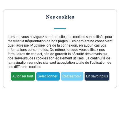
Nos cookies
Lorsque vous naviguez sur notre site, des cookies sont utilisés pour
mesurer la fréquentation de nos pages. Ces derniers ne conservent
que l’adresse IP utilisée lors de la connexion, en aucun cas vos
informations personnelles. De même, lorsque vous utilisez nos
formulaires de contact, afin de garantir la sécurité des envois sur
nos serveurs, des cookies son également utilisés. La continuité de
la navigation sur notre site vaut acceptation totale de l’utilisation de
ces différents cookies
Autoriser tout
Sélectionner
Refuser tout
En savoir plus