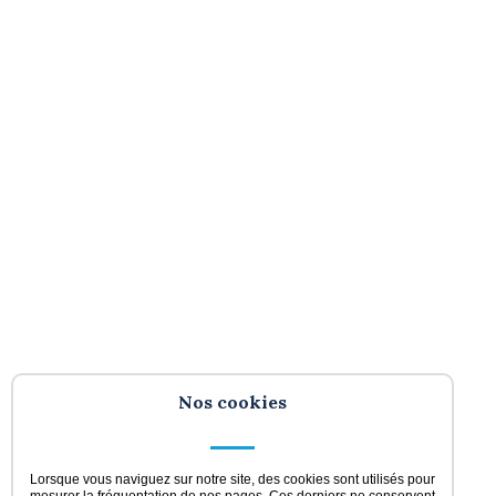
Nos cookies
Lorsque vous naviguez sur notre site, des cookies sont utilisés pour