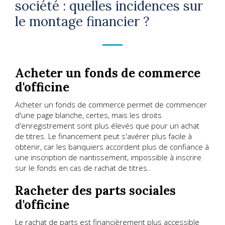
société : quelles incidences sur
le montage financier ?
Acheter un fonds de commerce
d'officine
Acheter un fonds de commerce permet de commencer
d'une page blanche, certes, mais les droits
d'enregistrement sont plus élevés que pour un achat
de titres. Le financement peut s'avérer plus facile à
obtenir, car les banquiers accordent plus de confiance à
une inscription de nantissement, impossible à inscrire
sur le fonds en cas de rachat de titres..
Racheter des parts sociales
d'officine
Le rachat de parts est financièrement plus accessible