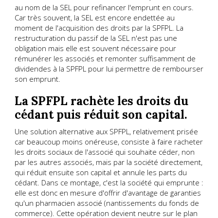
au nom de la SEL pour refinancer l'emprunt en cours.
Car très souvent, la SEL est encore endettée au
moment de l'acquisition des droits par la SPFPL. La
restructuration du passif de la SEL n'est pas une
obligation mais elle est souvent nécessaire pour
rémunérer les associés et remonter suffisamment de
dividendes à la SPFPL pour lui permettre de rembourser
son emprunt.
La SPFPL rachète les droits du
cédant puis réduit son capital.
Une solution alternative aux SPFPL, relativement prisée
car beaucoup moins onéreuse, consiste à faire racheter
les droits sociaux de l'associé qui souhaite céder, non
par les autres associés, mais par la société directement,
qui réduit ensuite son capital et annule les parts du
cédant. Dans ce montage, c'est la société qui emprunte :
elle est donc en mesure d'offrir d'avantage de garanties
qu'un pharmacien associé (nantissements du fonds de
commerce). Cette opération devient neutre sur le plan