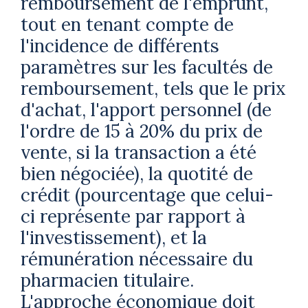
remboursement de l'emprunt,
tout en tenant compte de
l'incidence de différents
paramètres sur les facultés de
remboursement, tels que le prix
d'achat, l'apport personnel (de
l'ordre de 15 à 20% du prix de
vente, si la transaction a été
bien négociée), la quotité de
crédit (pourcentage que celui-
ci représente par rapport à
l'investissement), et la
rémunération nécessaire du
pharmacien titulaire.
L'approche économique doit