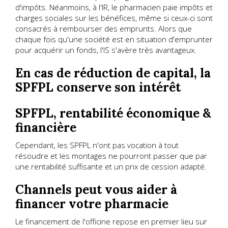
d'impôts. Néanmoins, à l'IR, le pharmacien paie impôts et
charges sociales sur les bénéfices, même si ceux-ci sont
consacrés à rembourser des emprunts. Alors que
chaque fois qu'une société est en situation d'emprunter
pour acquérir un fonds, l'IS s'avère très avantageux.
En cas de réduction de capital, la
SPFPL conserve son intérêt
SPFPL, rentabilité économique &
financière
Cependant, les SPFPL n'ont pas vocation à tout
résoudre et les montages ne pourront passer que par
une rentabilité suffisante et un prix de cession adapté.
Channels peut vous aider à
financer votre pharmacie
Le financement de l'officine repose en premier lieu sur