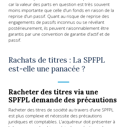
car la valeur des parts en question est très souvent
moins importante que celle d'un fonds en raison de la
reprise d'un passif. Quant au risque de reprise des
engagements de passifs inconnus ou se révélant
postérieurement, ils peuvent raisonnablement être
garantis par une convention de garantie d'actif et de
passif.
Rachats de titres : La SPFPL
est-elle une panacée ?
Racheter des titres via une
SPFPL demande des précautions
Racheter des titres de société au travers d'une SPFPL
est plus complexe et nécessite des précautions
juridiques et comptables. L'acquéreur doit présenter à