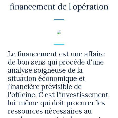
financement de l'opération
Le financement est une affaire
de bon sens qui procède d'une
analyse soigneuse de la
situation économique et
financière prévisible de
l'officine. C'est l'investissement
lui-même qui doit procurer les
ressources nécessaires au