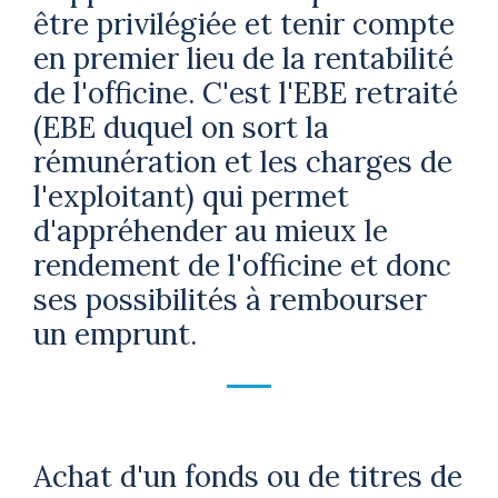
être privilégiée et tenir compte
en premier lieu de la rentabilité
de l'officine. C'est l'EBE retraité
(EBE duquel on sort la
rémunération et les charges de
l'exploitant) qui permet
d'appréhender au mieux le
rendement de l'officine et donc
ses possibilités à rembourser
un emprunt.
Achat d'un fonds ou de titres de