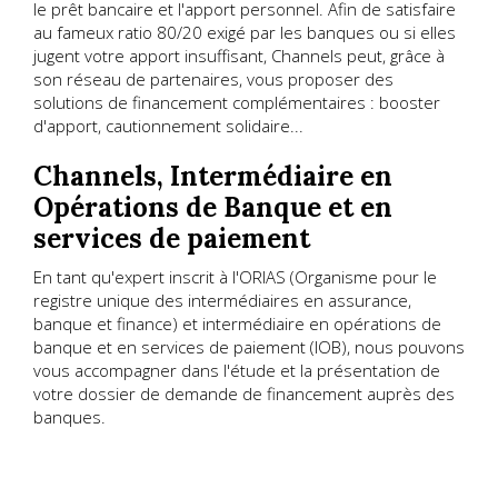
le prêt bancaire et l'apport personnel. Afin de satisfaire
au fameux ratio 80/20 exigé par les banques ou si elles
jugent votre apport insuffisant, Channels peut, grâce à
son réseau de partenaires, vous proposer des
solutions de financement complémentaires : booster
d'apport, cautionnement solidaire...
Channels, Intermédiaire en
Opérations de Banque et en
services de paiement
En tant qu'expert inscrit à l'ORIAS (Organisme pour le
registre unique des intermédiaires en assurance,
banque et finance) et intermédiaire en opérations de
banque et en services de paiement (IOB), nous pouvons
vous accompagner dans l'étude et la présentation de
votre dossier de demande de financement auprès des
banques.