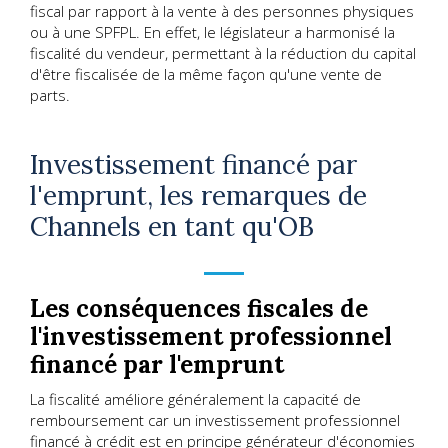
fiscal par rapport à la vente à des personnes physiques
ou à une SPFPL. En effet, le législateur a harmonisé la
fiscalité du vendeur, permettant à la réduction du capital
d'être fiscalisée de la même façon qu'une vente de
parts.
Investissement financé par
l'emprunt, les remarques de
Channels en tant qu'OB
Les conséquences fiscales de
l'investissement professionnel
financé par l'emprunt
La fiscalité améliore généralement la capacité de
remboursement car un investissement professionnel
financé à crédit est en principe générateur d'économies