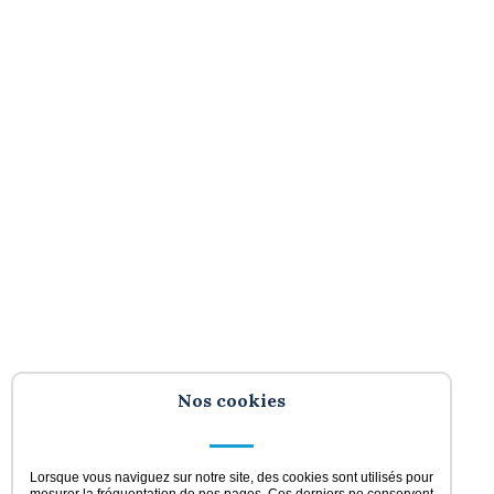
Nos cookies
Lorsque vous naviguez sur notre site, des cookies sont utilisés pour