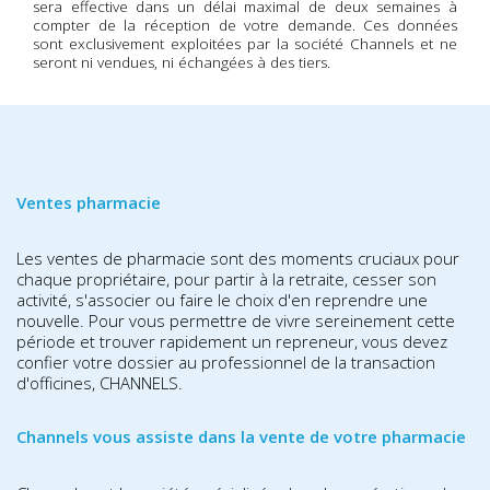
sera effective dans un délai maximal de deux semaines à
compter de la réception de votre demande. Ces données
sont exclusivement exploitées par la société Channels et ne
seront ni vendues, ni échangées à des tiers.
Ventes pharmacie
Les ventes de pharmacie sont des moments cruciaux pour
chaque propriétaire, pour partir à la retraite, cesser son
activité, s'associer ou faire le choix d'en reprendre une
nouvelle. Pour vous permettre de vivre sereinement cette
période et trouver rapidement un repreneur, vous devez
confier votre dossier au professionnel de la transaction
d'officines, CHANNELS.
Channels vous assiste dans la vente de votre pharmacie