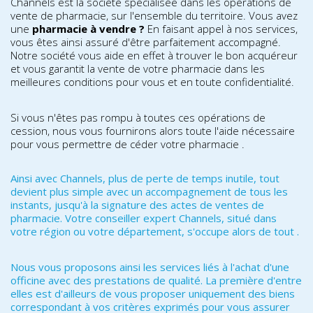
Channels est la société spécialisée dans les opérations de
vente de pharmacie, sur l'ensemble du territoire. Vous avez
une
pharmacie à vendre ?
En faisant appel à nos services,
vous êtes ainsi assuré d'être parfaitement accompagné.
Notre société vous aide en effet à trouver le bon acquéreur
et vous garantit la vente de votre pharmacie dans les
meilleures conditions pour vous et en toute confidentialité.
Si vous n'êtes pas rompu à toutes ces opérations de
cession, nous vous fournirons alors toute l'aide nécessaire
pour vous permettre de céder votre pharmacie .
Ainsi avec Channels, plus de perte de temps inutile, tout
devient plus simple avec un accompagnement de tous les
instants, jusqu'à la signature des actes de ventes de
pharmacie. Votre conseiller expert Channels, situé dans
votre région ou votre département, s'occupe alors de tout .
Nous vous proposons ainsi les services liés à l'achat d'une
officine avec des prestations de qualité. La première d'entre
elles est d'ailleurs de vous proposer uniquement des biens
correspondant à vos critères exprimés pour vous assurer