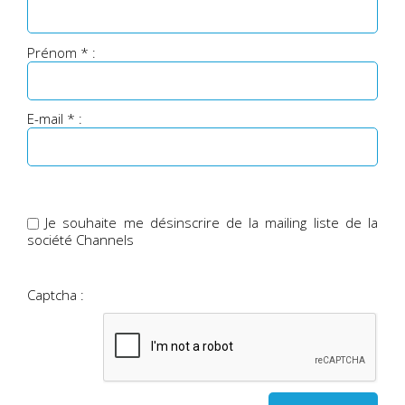
Prénom * :
E-mail * :
Je souhaite me désinscrire de la mailing liste de la
société Channels
Captcha :