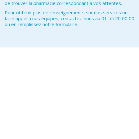
de trouver la pharmacie correspondant à vos attentes.
Pour obtenir plus de renseignements sur nos services ou
faire appel à nos équipes, contactez-nous au 01 55 20 00 00
ou en remplissez notre formulaire.