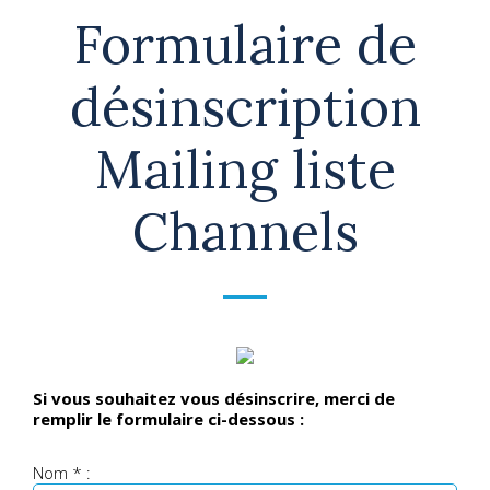
Formulaire de
désinscription
Mailing liste
Channels
Si vous souhaitez vous désinscrire, merci de
remplir le formulaire ci-dessous :
Nom * :